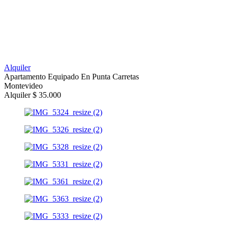
Alquiler
Apartamento Equipado En Punta Carretas
Montevideo
Alquiler $ 35.000