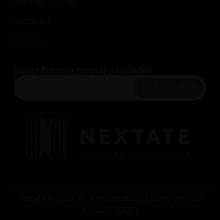
Quienes Somos
Buscador
Contacto
Suscribase a nuestro boletín
SUSCRIBIR
Nextate © 2025. All rights reserved. Diseño web por
FOCO STUDIO