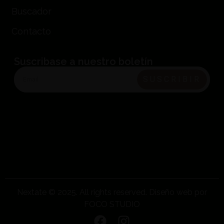
Buscador
Contacto
Suscribase a nuestro boletín
SUSCRIBIR
Nextate © 2025. All rights reserved. Diseño web por
FOCO STUDIO