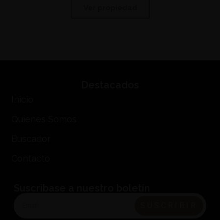
Ver propiedad
Destacados
Inicio
Quienes Somos
Buscador
Contacto
Suscribase a nuestro boletín
SUSCRIBIR