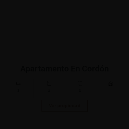
Apartamento En Cordón
2
1
2
Ver propiedad