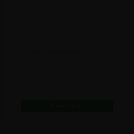
Enviar mensaje