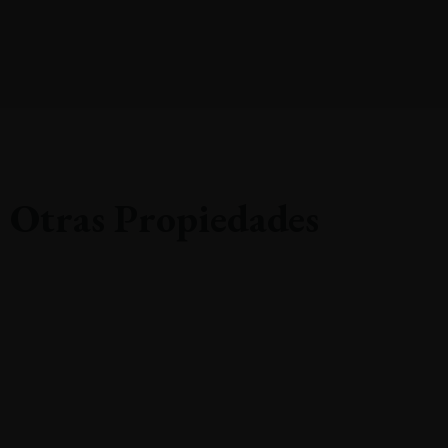
Otras Propiedades