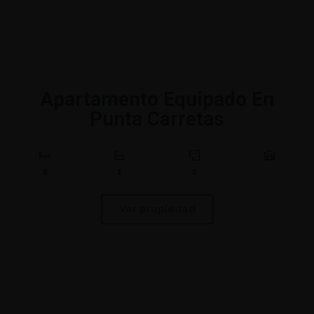
Apartamento Equipado En
Punta Carretas
2
1
2
Ver propiedad